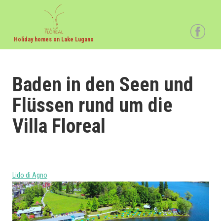
Holiday homes on Lake Lugano
Baden in den Seen und
Flüssen rund um die
Villa Floreal
Lido di Agno