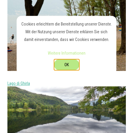
Cookies erleichtern die Bereitstellung unserer Dienste.
Mit der Nutzung unserer Dienste erklären Sie sich
damit einverstanden, dass wir Cookies verwenden.
Weitere Informationen
OK
Lago di Ghirla