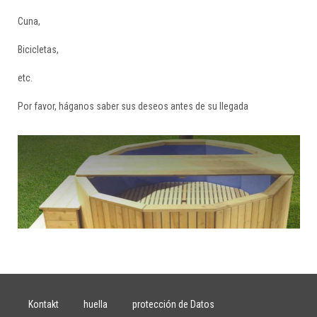
Cuna,
Bicicletas,
etc.
Por favor, háganos saber sus deseos antes de su llegada
Kontakt
huella
protección de Datos