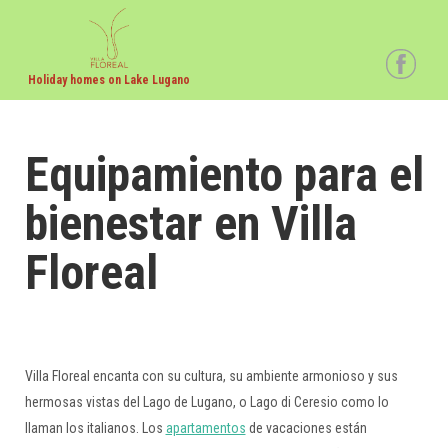
Holiday homes on Lake Lugano
Equipamiento para el
bienestar en Villa
Floreal
Villa Floreal encanta con su cultura, su ambiente armonioso y sus
hermosas vistas del Lago de Lugano, o Lago di Ceresio como lo
llaman los italianos. Los
apartamentos
de vacaciones están