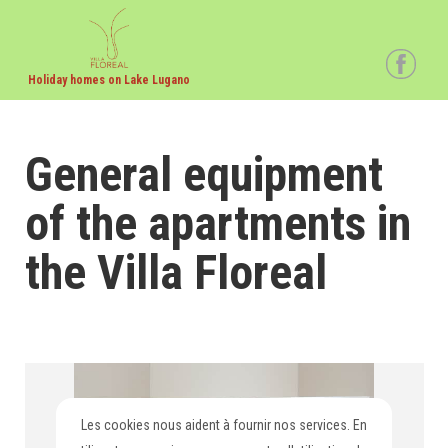
Holiday homes on Lake Lugano
General equipment
of the apartments in
the Villa Floreal
Les cookies nous aident à fournir nos services. En